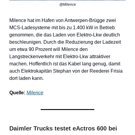
@Milence
Milence hat im Hafen von Antwerpen-Brügge zwei
MCS-Ladesysteme mit bis zu 1.400 kW in Betrieb
genommen, die das Laden von Elektro-Lkw deutlich
beschleunigen. Durch die Reduzierung der Ladezeit
um etwa 90 Prozent will Milence den
Langstreckenverkehr mit Elektro-Lkw attraktiver
machen. Hoffentlich ist das Kabel lang genug, damit
auch Elektrokapitän Stephan von der Reederei Frisia
dort laden kann.
Quelle:
Milence
Daimler Trucks testet eActros 600 bei