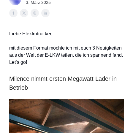
3. März 2025
Liebe Elektrotrucker,
mit diesem Format möchte ich mit euch 3 Neuigkeiten
aus der Welt der E-LKW teilen, die ich spannend fand.
Let’s go!
Milence nimmt ersten Megawatt Lader in
Betrieb