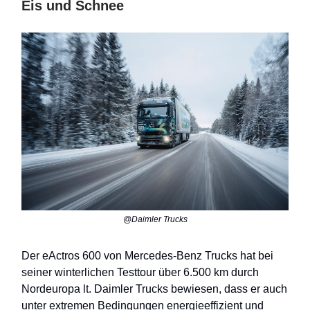
Eis und Schnee
@Daimler Trucks
Der eActros 600 von Mercedes-Benz Trucks hat bei
seiner winterlichen Testtour über 6.500 km durch
Nordeuropa lt. Daimler Trucks bewiesen, dass er auch
unter extremen Bedingungen energieeffizient und