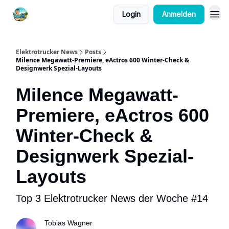
Login
Anmelden
Elektrotrucker News
Posts
Milence Megawatt-Premiere, eActros 600 Winter-Check &
Designwerk Spezial-Layouts
Milence Megawatt-
Premiere, eActros 600
Winter-Check &
Designwerk Spezial-
Layouts
Top 3 Elektrotrucker News der Woche #14
Tobias Wagner