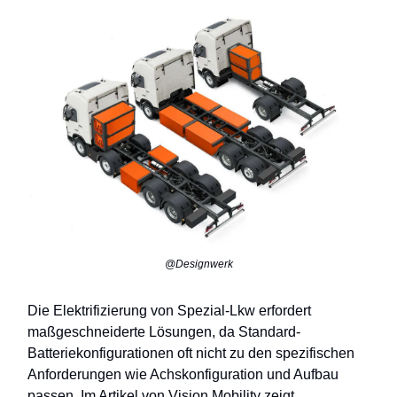
@Designwerk
Die Elektrifizierung von Spezial-Lkw erfordert
maßgeschneiderte Lösungen, da Standard-
Batteriekonfigurationen oft nicht zu den spezifischen
Anforderungen wie Achskonfiguration und Aufbau
passen. Im Artikel von Vision Mobility zeigt