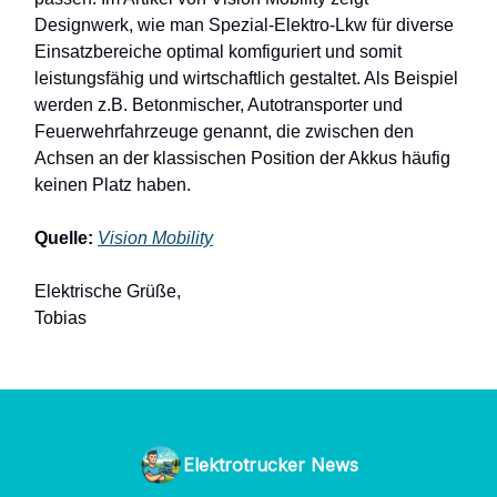
Designwerk, wie man Spezial-Elektro-Lkw für diverse
Einsatzbereiche optimal komfiguriert und somit
leistungsfähig und wirtschaftlich gestaltet. Als Beispiel
werden z.B. Betonmischer, Autotransporter und
Feuerwehrfahrzeuge genannt, die zwischen den
Achsen an der klassischen Position der Akkus häufig
keinen Platz haben.
Quelle:
Vision Mobility
Elektrische Grüße,
Tobias
Elektrotrucker News