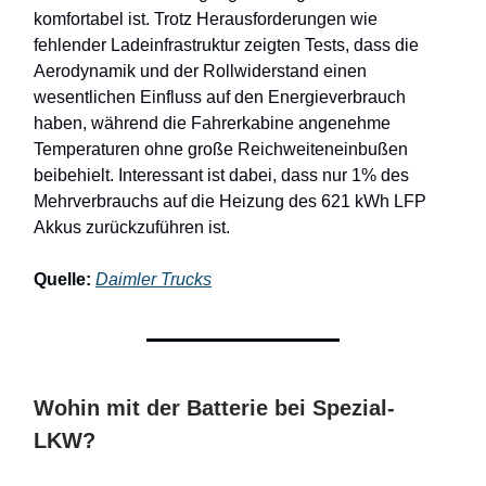
komfortabel ist. Trotz Herausforderungen wie
fehlender Ladeinfrastruktur zeigten Tests, dass die
Aerodynamik und der Rollwiderstand einen
wesentlichen Einfluss auf den Energieverbrauch
haben, während die Fahrerkabine angenehme
Temperaturen ohne große Reichweiteneinbußen
beibehielt. Interessant ist dabei, dass nur 1% des
Mehrverbrauchs auf die Heizung des 621 kWh LFP
Akkus zurückzuführen ist.
Quelle:
Daimler Trucks
Wohin mit der Batterie bei Spezial-
LKW?