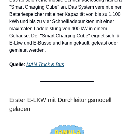
"Smart Charging Cube" an. Das System vereint einen
Batteriespeicher mit einer Kapazität von bis zu 1.100
kWh und bis zu vier Schnellladepunkten mit einer
maximalen Ladeleistung von 400 kW in einem
Gehäuse. Der "Smart Charging Cube" eignet sich für
E-Lkw und E-Busse und kann gekauft, geleast oder
gemietet werden.
Quelle:
MAN Truck & Bus
Erster E-LKW mit Durchleitungsmodell
geladen