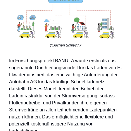
@Jochen Schievink
Im Forschungsprojekt BANULA wurde erstmals das
sogenannte Durchleitungsmodell für das Laden von E-
Lkw demonstriert, das eine wichtige Anforderung der
Autobahn AG für das künftige Schnellladenetz
darstellt. Dieses Modell trennt den Betrieb der
Ladeinfrastruktur von der Stromversorgung, sodass
Flottenbetreiber und Privatkunden ihre eigenen
Stromverträge an allen teilnehmenden Ladepunkten
nutzen können. Das ermöglicht eine flexiblere und
potenziell kostengünstigere Nutzung von
Ladestationen.