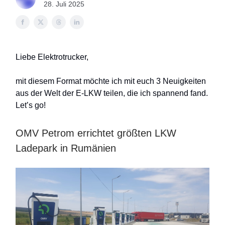
28. Juli 2025
Liebe Elektrotrucker,
mit diesem Format möchte ich mit euch 3 Neuigkeiten
aus der Welt der E-LKW teilen, die ich spannend fand.
Let’s go!
OMV Petrom errichtet größten LKW
Ladepark in Rumänien