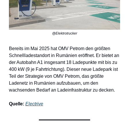
@Elektrotrucker
Bereits im Mai 2025 hat OMV Petrom den größten
Schnellladestandort in Rumänien eröffnet. Er bietet an
der Autobahn A1 insgesamt 18 Ladepunkte mit bis zu
400 kW (9 je Fahrtrichtung). Dieser neue Ladepark ist
Teil der Strategie von OMV Petrom, das größte
Ladenetz in Rumänien aufzubauen, um den
wachsenden Bedarf an Ladeinfrastruktur zu decken.
Quelle:
Electrive