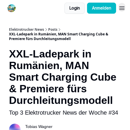
Login
Anmelden
Elektrotrucker News
Posts
XXL-Ladepark in Rumänien, MAN Smart Charging Cube &
Premiere fürs Durchleitungsmodell
XXL-Ladepark in
Rumänien, MAN
Smart Charging Cube
& Premiere fürs
Durchleitungsmodell
Top 3 Elektrotrucker News der Woche #34
Tobias Wagner