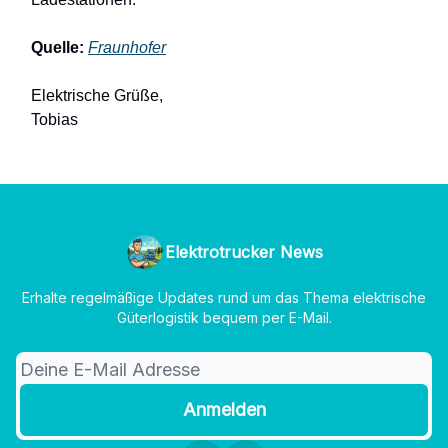
Quelle:
Fraunhofer
Elektrische Grüße,
Tobias
Elektrotrucker News
Erhalte regelmäßige Updates rund um das Thema elektrische
Güterlogistik bequem per E-Mail.