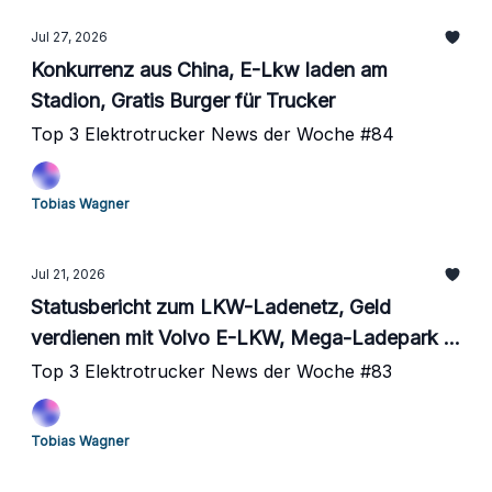
Jul 27, 2026
Konkurrenz aus China, E-Lkw laden am
Stadion, Gratis Burger für Trucker
Top 3 Elektrotrucker News der Woche #84
Tobias Wagner
Jul 21, 2026
Statusbericht zum LKW-Ladenetz, Geld
verdienen mit Volvo E-LKW, Mega-Ladepark in
China
Top 3 Elektrotrucker News der Woche #83
Tobias Wagner