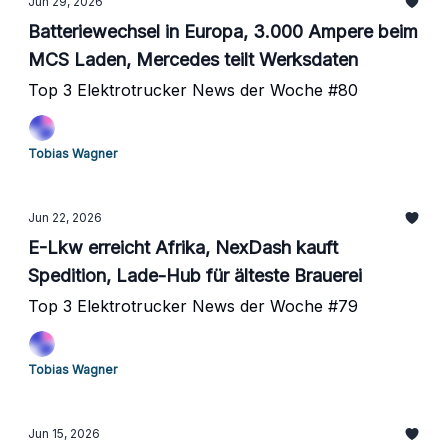
Jun 29, 2026
Batteriewechsel in Europa, 3.000 Ampere beim
MCS Laden, Mercedes teilt Werksdaten
Top 3 Elektrotrucker News der Woche #80
Tobias Wagner
Jun 22, 2026
E-Lkw erreicht Afrika, NexDash kauft
Spedition, Lade-Hub für älteste Brauerei
Top 3 Elektrotrucker News der Woche #79
Tobias Wagner
Jun 15, 2026