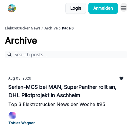
Login
Anmelden
Elektrotrucker News
Archive
Page 0
Archive
Aug 03, 2026
Serien-MCS bei MAN, SuperPanther rollt an,
DHL Pilotprojekt in Aschheim
Top 3 Elektrotrucker News der Woche #85
Tobias Wagner