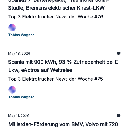
Studie, Bremens elektrischer Knast-LKW
Top 3 Elektrotrucker News der Woche #76
Tobias Wagner
May 18, 2026
Scania mit 900 kWh, 93 % Zufriedenheit bei E-
Lkw, eActros auf Weltreise
Top 3 Elektrotrucker News der Woche #75
Tobias Wagner
May 11, 2026
Milliarden-Förderung vom BMV, Volvo mit 720