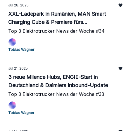
Jul 28, 2025
XXL-Ladepark in Rumänien, MAN Smart
Charging Cube & Premiere fürs
Durchleitungsmodell
Top 3 Elektrotrucker News der Woche #34
Tobias Wagner
Jul 21, 2025
3 neue Milence Hubs, ENGIE-Start in
Deutschland & Daimlers Inbound-Update
Top 3 Elektrotrucker News der Woche #33
Tobias Wagner