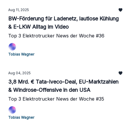
Aug 11, 2025
BW-Förderung für Ladenetz, lautlose Kühlung
& E-LKW Alltag im Video
Top 3 Elektrotrucker News der Woche #36
Tobias Wagner
Aug 04, 2025
3,8 Mrd. € Tata-Iveco-Deal, EU-Marktzahlen
& Windrose-Offensive in den USA
Top 3 Elektrotrucker News der Woche #35
Tobias Wagner