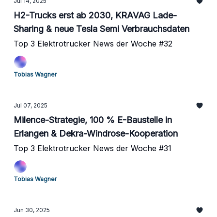
Jul 14, 2025
H2-Trucks erst ab 2030, KRAVAG Lade-
Sharing & neue Tesla Semi Verbrauchsdaten
Top 3 Elektrotrucker News der Woche #32
Tobias Wagner
Jul 07, 2025
Milence-Strategie, 100 % E-Baustelle in
Erlangen & Dekra-Windrose-Kooperation
Top 3 Elektrotrucker News der Woche #31
Tobias Wagner
Jun 30, 2025