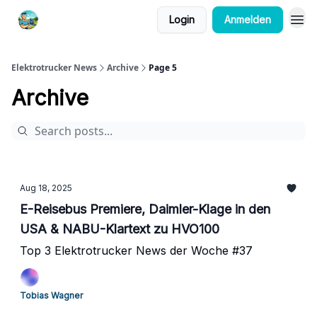
Login
Anmelden
Elektrotrucker News
Archive
Page 5
Archive
Aug 18, 2025
E-Reisebus Premiere, Daimler-Klage in den
USA & NABU-Klartext zu HVO100
Top 3 Elektrotrucker News der Woche #37
Tobias Wagner