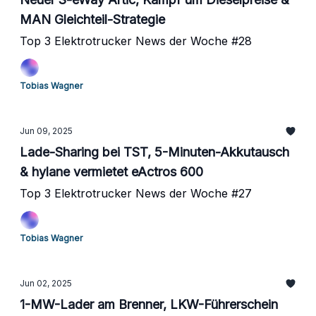
MAN Gleichteil-Strategie
Top 3 Elektrotrucker News der Woche #28
Tobias Wagner
Jun 09, 2025
Lade-Sharing bei TST, 5-Minuten-Akkutausch
& hylane vermietet eActros 600
Top 3 Elektrotrucker News der Woche #27
Tobias Wagner
Jun 02, 2025
1-MW-Lader am Brenner, LKW-Führerschein